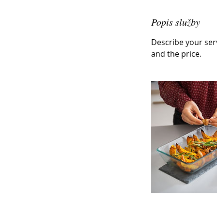
Popis služby
Describe your serv
and the price.