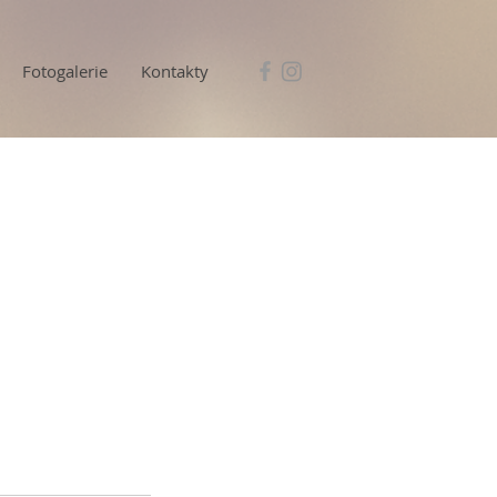
Fotogalerie
Kontakty