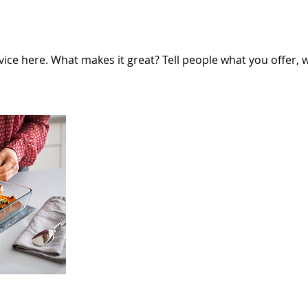
ice here. What makes it great? Tell people what you offer, wh