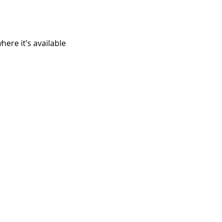
ere it’s available