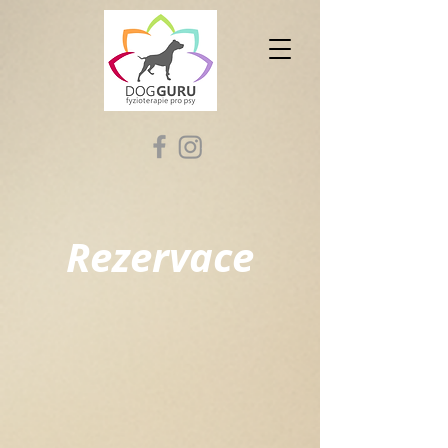
Rezervace