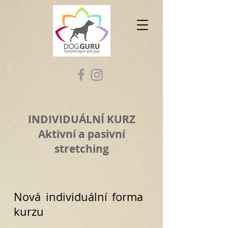
INDIVIDUÁLNÍ KURZ
Aktivní a pasivní
stretching
Nová individuální forma
kurzu