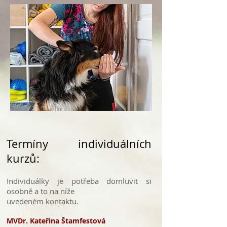
Termíny individuálních
kurzů:
Individuálky je potřeba domluvit si
osobně a to na níže
uvedeném kontaktu.
MVDr. Kateřina Štamfestová